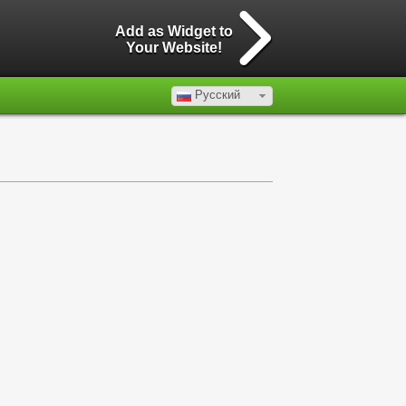
Add as Widget to
Your Website!
Русский