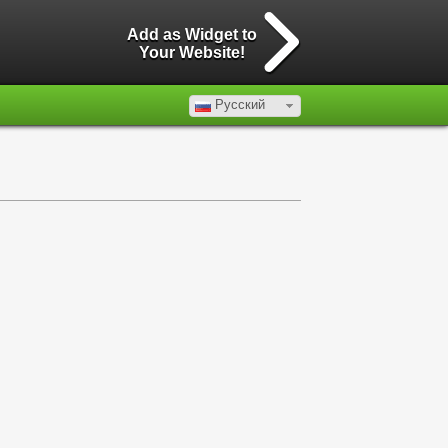
Add as Widget to
Your Website!
Русский