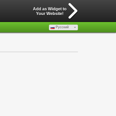
Add as Widget to
Your Website!
Русский