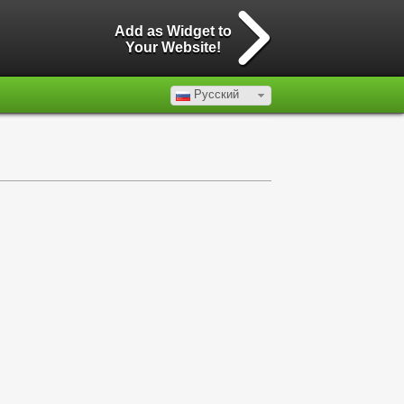
Add as Widget to
Your Website!
Русский