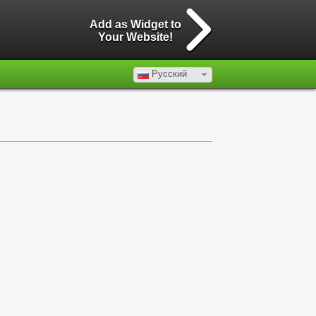
Add as Widget to
Your Website!
Русский