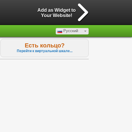
Add as Widget to
Your Website!
Русский
Есть кольцо?
Перейти к виртуальной шкале...