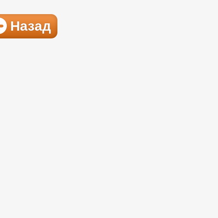
Назад